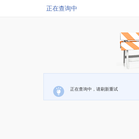
正在查询中
正在查询中，请刷新重试