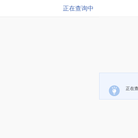
正在查询中
正在