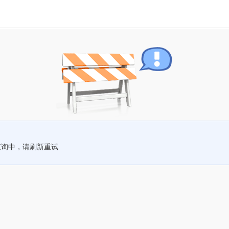
查询中，请刷新重试