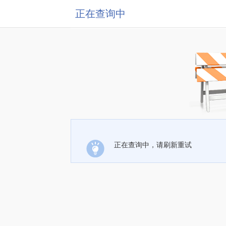
正在查询中
正在查询中，请刷新重试