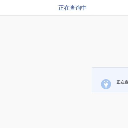
正在查询中
正在