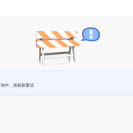
查询中，请刷新重试