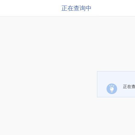
正在查询中
正在