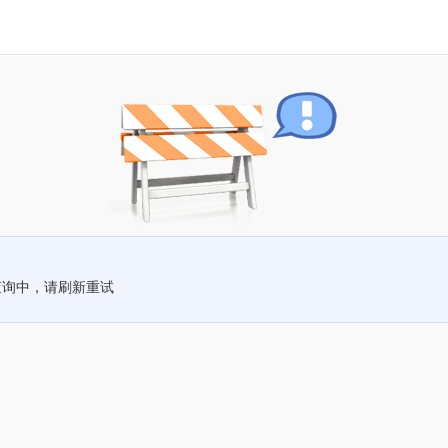
查询中，请刷新重试